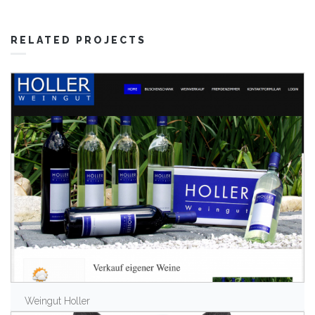
RELATED PROJECTS
Weingut Holler