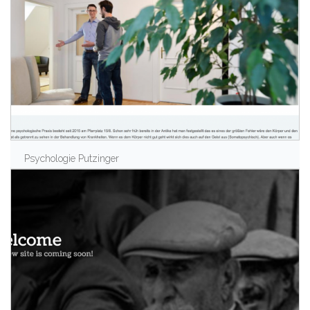
Psychologie Putzinger