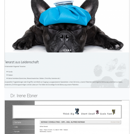
Dr. Irene Ebner