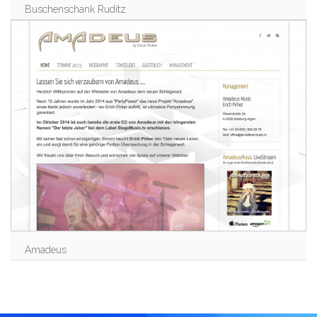
Buschenschank Ruditz
Amadeus