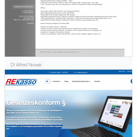
DI Alfred Nowak