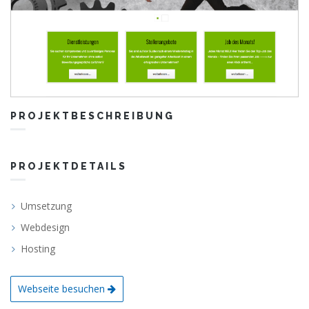
PROJEKTBESCHREIBUNG
PROJEKTDETAILS
Umsetzung
Webdesign
Hosting
Webseite besuchen