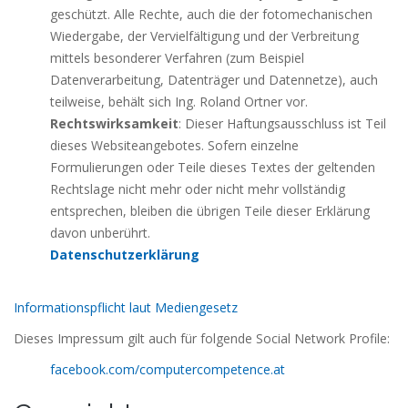
geschützt. Alle Rechte, auch die der fotomechanischen
Wiedergabe, der Vervielfältigung und der Verbreitung
mittels besonderer Verfahren (zum Beispiel
Datenverarbeitung, Datenträger und Datennetze), auch
teilweise, behält sich Ing. Roland Ortner vor.
Rechtswirksamkeit
: Dieser Haftungsausschluss ist Teil
dieses Websiteangebotes. Sofern einzelne
Formulierungen oder Teile dieses Textes der geltenden
Rechtslage nicht mehr oder nicht mehr vollständig
entsprechen, bleiben die übrigen Teile dieser Erklärung
davon unberührt.
Datenschutzerklärung
Informationspflicht laut Mediengesetz
Dieses Impressum gilt auch für folgende Social Network Profile:
facebook.com/computercompetence.at