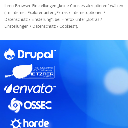
Ihren Browser-Einstellungen „keine Cookies akzeptieren“ wählen
(Im Internet-Explorer unter „Extras / Internetoptionen /
Datenschutz / Einstellung“, bei Firefox unter „Extras /
Einstellungen / Datenschutz / Cookies“).