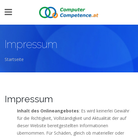
Direkt zum Inhalt
Impressum
Startseite
Sie sind hier
Impressum
Inhalt des Onlineangebotes
: Es wird keinerlei Gewähr
für die Richtigkeit, Vollständigkeit und Aktualität der auf
dieser Website bereitgestellten Informationen
übernommen. Für Schäden, gleich ob materieller oder