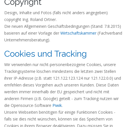
Copyright
Design, Inhalte und Fotos (falls nicht anders angegeben)
copyright Ing. Roland Ortner.
Die neuen Allgemeinen Geschäftsbedingungen (Stand: 7.8.2015)
basieren auf einer Vorlage der
Wirtschaftskammer
(Fachverband
Unternehmensberatung).
Cookies und Tracking
Wir verwenden nur nicht-personenbezogene Cookies, unsere
Trackingsysteme löschen mindestens die letzten zwei Stellen
ihrer IP-Adresse (z.B. statt 121.122.123.124 nur 121.122.0.0) und
emfehlen dieses Vorgehen auch unseren Kunden. Diese Daten
werden immer innerhalb der EU gespeichert und nicht mit
anderen Firmen (z.B. Google) geteilt - zum Tracking nutzen wir
die Opensource-Software
Piwik
.
Unsere Webseiten benötigen für einige Funktionen Cookies -
falls sie dies nicht wünschen, können sie das Speichern von
Cookies in ihrem Browser deaktivieren. Dazu müssen Sie in