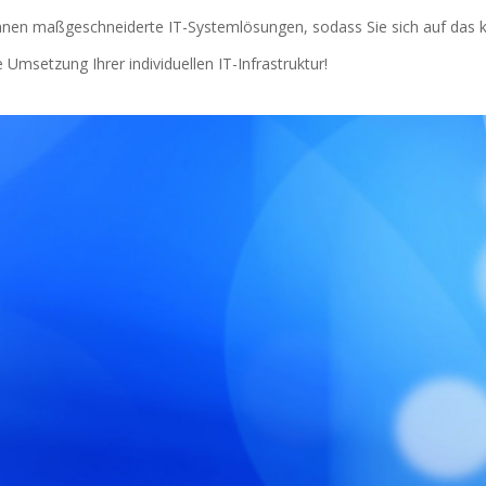
Ihnen maßgeschneiderte IT-Systemlösungen, sodass Sie sich auf das 
Umsetzung Ihrer individuellen IT-Infrastruktur!