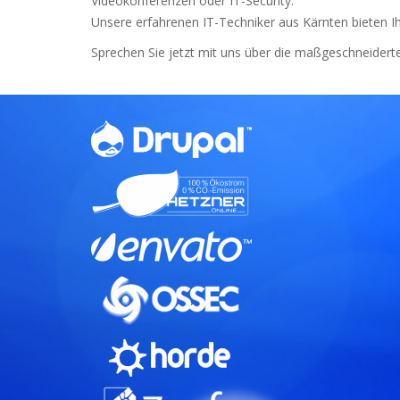
Videokonferenzen oder IT-Security.
Unsere erfahrenen IT-Techniker aus Kärnten bieten 
Sprechen Sie jetzt mit uns über die maßgeschneiderte 