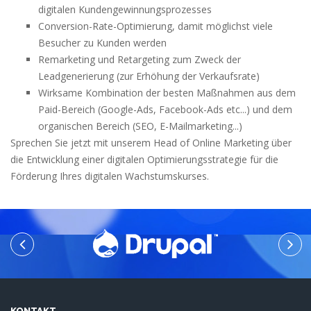
digitalen Kundengewinnungsprozesses
Conversion-Rate-Optimierung, damit möglichst viele
Besucher zu Kunden werden
Remarketing und Retargeting zum Zweck der
Leadgenerierung (zur Erhöhung der Verkaufsrate)
Wirksame Kombination der besten Maßnahmen aus dem
Paid-Bereich (Google-Ads, Facebook-Ads etc...) und dem
organischen Bereich (SEO, E-Mailmarketing...)
Sprechen Sie jetzt mit unserem Head of Online Marketing über
die Entwicklung einer digitalen Optimierungsstrategie für die
Förderung Ihres digitalen Wachstumskurses.
KONTAKT