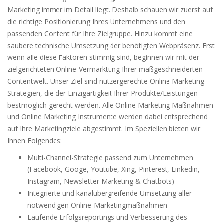
Marketing immer im Detail liegt. Deshalb schauen wir zuerst auf
die richtige Positionierung Ihres Unternehmens und den
passenden Content für Ihre Zielgruppe. Hinzu kommt eine
saubere technische Umsetzung der benötigten Webpräsenz. Erst
wenn alle diese Faktoren stimmig sind, beginnen wir mit der
zielgerichteten Online-Vermarktung Ihrer maßgeschneiderten
Contentwelt. Unser Ziel sind nutzergerechte Online Marketing
Strategien, die der Einzigartigkeit Ihrer Produkte/Leistungen
bestmöglich gerecht werden. Alle Online Marketing Maßnahmen
und Online Marketing Instrumente werden dabei entsprechend
auf Ihre Marketingziele abgestimmt. Im Speziellen bieten wir
Ihnen Folgendes:
Multi-Channel-Strategie passend zum Unternehmen
(Facebook, Googe, Youtube, Xing, Pinterest, Linkedin,
Instagram, Newsletter Marketing & Chatbots)
Integrierte und kanalübergreifende Umsetzung aller
notwendigen Online-Marketingmaßnahmen
Laufende Erfolgsreportings und Verbesserung des